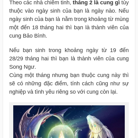
Theo các nhà chiêm tinh,
tháng 2 là cung gì
tùy
thuộc vào ngày sinh của bạn là ngày nào. Nếu
ngày sinh của bạn là nằm trong khoảng từ mùng
một đến 18 tháng hai thì bạn là thành viên của
cung Bảo Bình.
Nếu bạn sinh trong khoảng ngày từ 19 đến
28/29 tháng hai thì bạn là thành viên của cung
Song Ngư.
Cùng một tháng nhưng bạn thuộc cung này thì
sẽ có những đặc điểm, tính cách cũng như sự
nghiệp và tình yêu riêng so với cung còn lại.