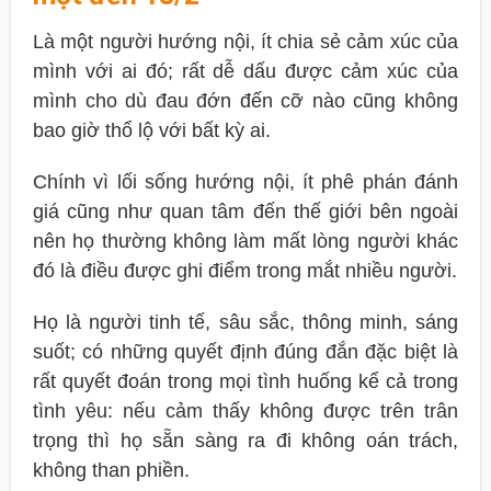
Là một người hướng nội, ít chia sẻ cảm xúc của
mình với ai đó; rất dễ dấu được cảm xúc của
mình cho dù đau đớn đến cỡ nào cũng không
bao giờ thổ lộ với bất kỳ ai.
Chính vì lối sống hướng nội, ít phê phán đánh
giá cũng như quan tâm đến thế giới bên ngoài
nên họ thường không làm mất lòng người khác
đó là điều được ghi điểm trong mắt nhiều người.
Họ là người tinh tế, sâu sắc, thông minh, sáng
suốt; có những quyết định đúng đắn đặc biệt là
rất quyết đoán trong mọi tình huống kể cả trong
tình yêu: nếu cảm thấy không được trên trân
trọng thì họ sẵn sàng ra đi không oán trách,
không than phiền.