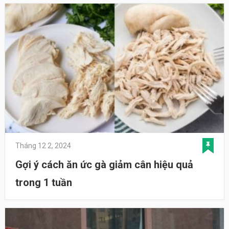
Tháng 12 2, 2024
Gợi ý cách ăn ức gà giảm cân hiệu quả
trong 1 tuần