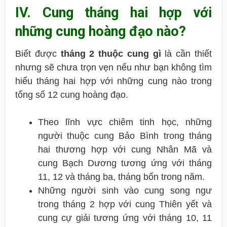
IV. Cung tháng hai hợp với
những cung hoàng đạo nào?
Biết được
tháng 2 thuộc cung gì
là cần thiết
nhưng sẽ chưa trọn vẹn nếu như bạn không tìm
hiểu tháng hai hợp với những cung nào trong
tổng số 12 cung hoàng đạo.
Theo lĩnh vực chiêm tinh học, những
người thuộc cung Bảo Bình trong tháng
hai thương hợp với cung Nhân Mã và
cung Bạch Dương tương ứng với tháng
11, 12 và tháng ba, tháng bốn trong năm.
Những người sinh vào cung song ngư
trong tháng 2 hợp với cung Thiên yết và
cung cự giải tương ứng với tháng 10, 11