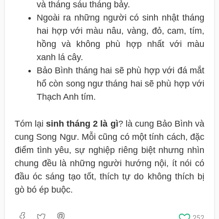
và tháng sáu tháng bảy.
Ngoài ra những người có sinh nhật tháng
hai hợp với màu nâu, vàng, đỏ, cam, tím,
hồng và không phù hợp nhất với màu
xanh lá cây.
Bảo Bình tháng hai sẽ phù hợp với đá mắt
hổ còn song ngư tháng hai sẽ phù hợp với
Thạch Anh tím.
Tóm lại
sinh tháng 2 là gì
? là cung Bảo Bình và
cung Song Ngư. Mỗi cũng có một tính cách, đặc
điểm tình yêu, sự nghiệp riêng biệt nhưng nhìn
chung đều là những người hướng nội, ít nói có
đầu óc sáng tạo tốt, thích tự do không thích bị
gò bó ép buộc.
252