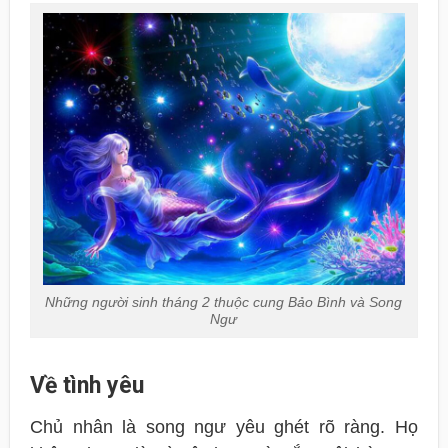
Những người sinh tháng 2 thuộc cung Bảo Bình và Song
Ngư
Về tình yêu
Chủ nhân là song ngư yêu ghét rõ ràng. Họ