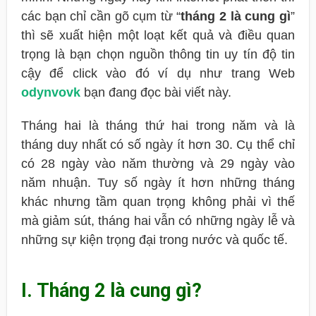
các bạn chỉ cần gõ cụm từ “
tháng 2 là cung gì
”
thì sẽ xuất hiện một loạt kết quả và điều quan
trọng là bạn chọn nguồn thông tin uy tín độ tin
cậy để click vào đó ví dụ như trang Web
odynvovk
bạn đang đọc bài viết này.
Tháng hai là tháng thứ hai trong năm và là
tháng duy nhất có số ngày ít hơn 30. Cụ thể chỉ
có 28 ngày vào năm thường và 29 ngày vào
năm nhuận. Tuy số ngày ít hơn những tháng
khác nhưng tầm quan trọng không phải vì thế
mà giảm sút, tháng hai vẫn có những ngày lễ và
những sự kiện trọng đại trong nước và quốc tế.
I. Tháng 2 là cung gì?