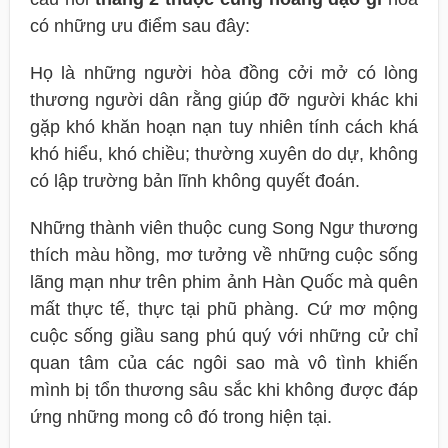
có những ưu điểm sau đây:
Họ là những người hòa đồng cởi mở có lòng
thương người dân rằng giúp đỡ người khác khi
gặp khó khăn hoạn nạn tuy nhiên tính cách khá
khó hiểu, khó chiều; thường xuyên do dự, không
có lập trường bản lĩnh không quyết đoán.
Những thành viên thuộc cung Song Ngư thương
thích màu hồng, mơ tưởng về những cuộc sống
lãng mạn như trên phim ảnh Hàn Quốc mà quên
mất thực tế, thực tại phũ phàng. Cứ mơ mộng
cuộc sống giầu sang phú quý với những cử chỉ
quan tâm của các ngôi sao mà vô tình khiến
mình bị tổn thương sâu sắc khi không được đáp
ứng những mong cô đó trong hiện tại.