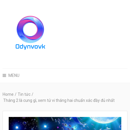
MENU
Home
/
Tin tức
/
Tháng 2 là cung gì, xem tử vi tháng hai chuẩn xác đầy đủ nhất