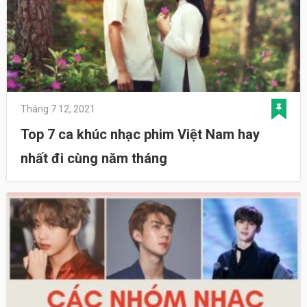
Tháng 7 12, 2021
Top 7 ca khúc nhạc phim Việt Nam hay
nhất đi cùng năm tháng