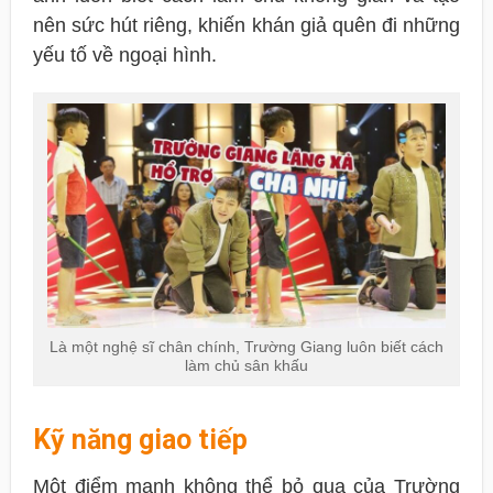
nên sức hút riêng, khiến khán giả quên đi những
yếu tố về ngoại hình.
Là một nghệ sĩ chân chính, Trường Giang luôn biết cách
làm chủ sân khấu
Kỹ năng giao tiếp
Một điểm mạnh không thể bỏ qua của Trường