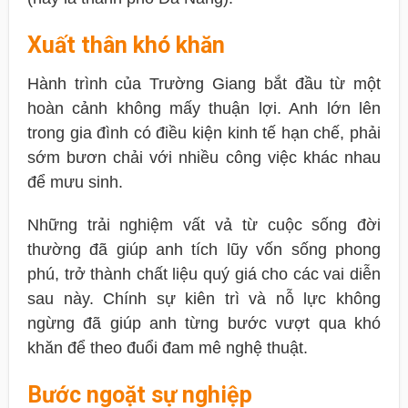
Xuất thân khó khăn
Hành trình của Trường Giang bắt đầu từ một
hoàn cảnh không mấy thuận lợi. Anh lớn lên
trong gia đình có điều kiện kinh tế hạn chế, phải
sớm bươn chải với nhiều công việc khác nhau
để mưu sinh.
Những trải nghiệm vất vả từ cuộc sống đời
thường đã giúp anh tích lũy vốn sống phong
phú, trở thành chất liệu quý giá cho các vai diễn
sau này. Chính sự kiên trì và nỗ lực không
ngừng đã giúp anh từng bước vượt qua khó
khăn để theo đuổi đam mê nghệ thuật.
Bước ngoặt sự nghiệp