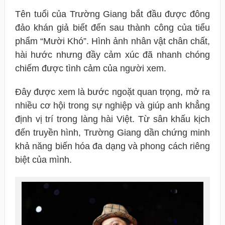
Tên tuổi của Trường Giang bắt đầu được đông
đảo khán giả biết đến sau thành công của tiểu
phẩm “Mười Khó”. Hình ảnh nhân vật chân chất,
hài hước nhưng đầy cảm xúc đã nhanh chóng
chiếm được tình cảm của người xem.
Đây được xem là bước ngoặt quan trọng, mở ra
nhiều cơ hội trong sự nghiệp và giúp anh khẳng
định vị trí trong làng hài Việt. Từ sân khấu kịch
đến truyền hình, Trường Giang dần chứng minh
khả năng biến hóa đa dạng và phong cách riêng
biệt của mình.