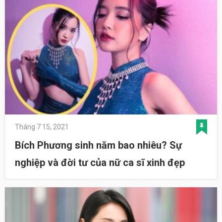
Tháng 7 15, 2021
Bích Phương sinh năm bao nhiêu? Sự
nghiệp và đời tư của nữ ca sĩ xinh đẹp