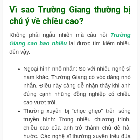
Vì sao Trường Giang thường bị
chú ý về chiều cao?
Không phải ngẫu nhiên mà câu hỏi
Trường
Giang cao bao nhiêu
lại được tìm kiếm nhiều
đến vậy.
Ngoại hình nhỏ nhắn: So với nhiều nghệ sĩ
nam khác, Trường Giang có vóc dáng nhỏ
nhắn. Điều này càng dễ nhận thấy khi anh
đứng cạnh những đồng nghiệp có chiều
cao vượt trội.
Thường xuyên bị “chọc ghẹo” trên sóng
truyền hình: Trong nhiều chương trình,
chiều cao của anh trở thành chủ đề hài
hước. Các nghệ sĩ thường xuyên trêu đùa