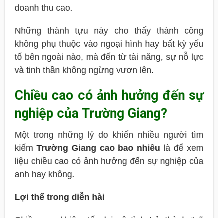
doanh thu cao.
Những thành tựu này cho thấy thành công
không phụ thuộc vào ngoại hình hay bất kỳ yếu
tố bên ngoài nào, mà đến từ tài năng, sự nỗ lực
và tinh thần không ngừng vươn lên.
Chiều cao có ảnh hưởng đến sự
nghiệp của Trường Giang?
Một trong những lý do khiến nhiều người tìm
kiếm
Trường Giang cao bao nhiêu
là để xem
liệu chiều cao có ảnh hưởng đến sự nghiệp của
anh hay không.
Lợi thế trong diễn hài