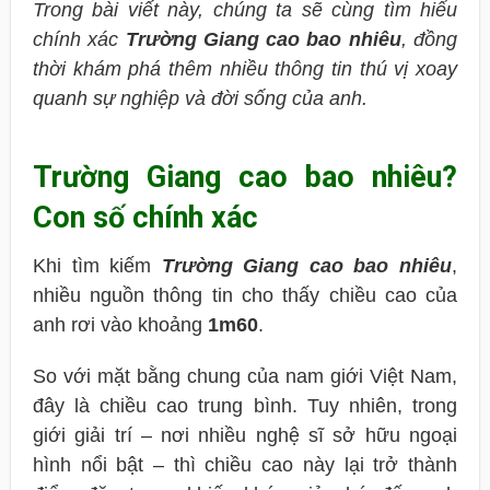
Trong bài viết này, chúng ta sẽ cùng tìm hiểu
chính xác
Trường Giang cao bao nhiêu
, đồng
thời khám phá thêm nhiều thông tin thú vị xoay
quanh sự nghiệp và đời sống của anh.
Trường Giang cao bao nhiêu?
Con số chính xác
Khi tìm kiếm
Trường Giang cao bao nhiêu
,
nhiều nguồn thông tin cho thấy chiều cao của
anh rơi vào khoảng
1m60
.
So với mặt bằng chung của nam giới Việt Nam,
đây là chiều cao trung bình. Tuy nhiên, trong
giới giải trí – nơi nhiều nghệ sĩ sở hữu ngoại
hình nổi bật – thì chiều cao này lại trở thành