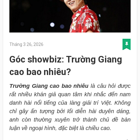
Tháng 3 26, 2026
Góc showbiz: Trường Giang
cao bao nhiêu?
Trường Giang cao bao nhiêu
là câu hỏi được
rất nhiều khán giả quan tâm khi nhắc đến nam
danh hài nổi tiếng của làng giải trí Việt. Không
chỉ gây ấn tượng bởi lối diễn hài duyên dáng,
anh còn thường xuyên trở thành chủ đề bàn
luận về ngoại hình, đặc biệt là chiều cao.