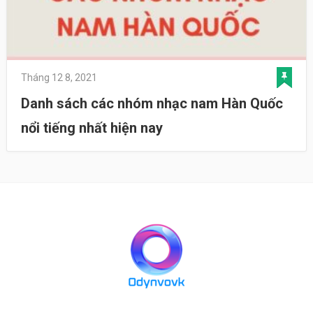
Tháng 12 8, 2021
Danh sách các nhóm nhạc nam Hàn Quốc
nổi tiếng nhất hiện nay