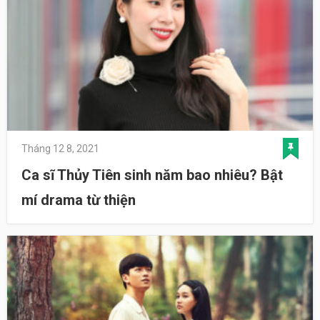
Tháng 12 8, 2021
Ca sĩ Thủy Tiên sinh năm bao nhiêu? Bật
mí drama từ thiện