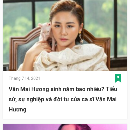
Tháng 7 14, 2021
Văn Mai Hương sinh năm bao nhiêu? Tiểu
sử, sự nghiệp và đời tư của ca sĩ Văn Mai
Hương