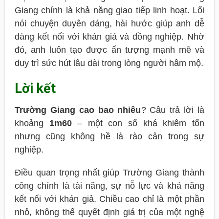
Giang chính là khả năng giao tiếp linh hoạt. Lối
nói chuyện duyên dáng, hài hước giúp anh dễ
dàng kết nối với khán giả và đồng nghiệp. Nhờ
đó, anh luôn tạo được ấn tượng mạnh mẽ và
duy trì sức hút lâu dài trong lòng người hâm mộ.
Lời kết
Trường Giang cao bao nhiêu
? Câu trả lời là
khoảng
1m60
– một con số khá khiêm tốn
nhưng cũng không hề là rào cản trong sự
nghiệp.
Điều quan trọng nhất giúp Trường Giang thành
công chính là tài năng, sự nỗ lực và khả năng
kết nối với khán giả. Chiều cao chỉ là một phần
nhỏ, không thể quyết định giá trị của một nghệ