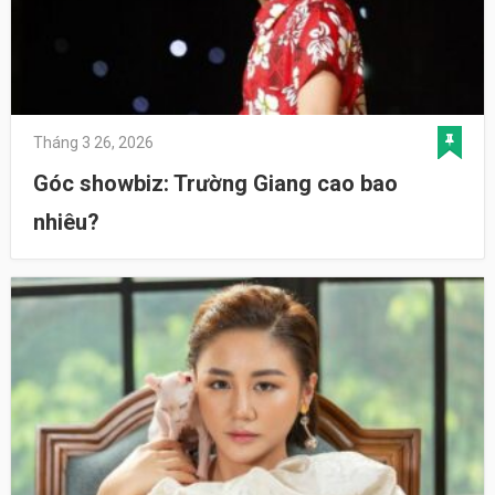
Tháng 3 26, 2026
Góc showbiz: Trường Giang cao bao
nhiêu?