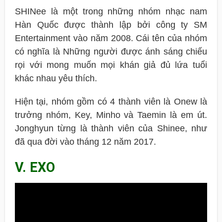
SHINee là một trong những nhóm nhạc nam
Hàn Quốc được thành lập bởi công ty SM
Entertainment vào năm 2008. Cái tên của nhóm
có nghĩa là Những người được ánh sáng chiếu
rọi với mong muốn mọi khán giả đủ lứa tuổi
khác nhau yêu thích.
Hiện tại, nhóm gồm có 4 thành viên là Onew là
trưởng nhóm, Key, Minho và Taemin là em út.
Jonghyun từng là thành viên của Shinee, như
đã qua đời vào tháng 12 năm 2017.
V. EXO