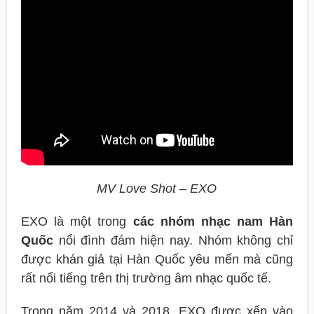
MV Love Shot – EXO
EXO là một trong
các nhóm nhạc nam Hàn
Quốc
nổi đình đám hiện nay. Nhóm không chỉ
được khán giả tại Hàn Quốc yêu mến mà cũng
rất nổi tiếng trên thị trường âm nhạc quốc tế.
Trong năm 2014 và 2018, EXO được xếp vào