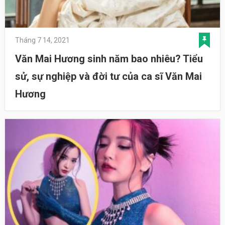
Tháng 7 14, 2021
Văn Mai Hương sinh năm bao nhiêu? Tiểu
sử, sự nghiệp và đời tư của ca sĩ Văn Mai
Hương