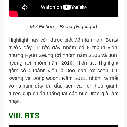
MV Fiction – Beast (Highlight)
Highlight hay còn được biết đến là nhóm Beast
trước đây. Trước đây nhóm có 6 thành viên,
nhưng Hyun-Seung rời nhóm năm 2106 và Jun-
hyung rời nhóm năm 2019. Hiện tại, Highlight
gồm có 4 thành viên là Doo-joon, Yo-seob, Gi-
kwang và Dong-woon. Năm 2011, nhóm ra mắt
với album đầy đủ đầu tiên và liên tiếp giành
được cup chiến thắng tại các buổi trao giải âm
nhạc.
VIII. BTS