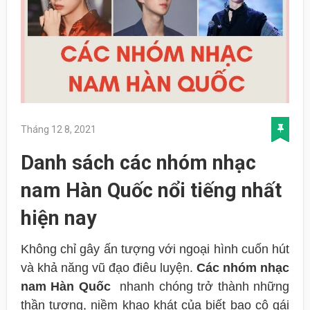
Tháng 12 8, 2021
Danh sách các nhóm nhạc
nam Hàn Quốc nổi tiếng nhất
hiện nay
Không chỉ gây ấn tượng với ngoại hình cuốn hút
và khả năng vũ đạo điêu luyện.
Các nhóm nhạc
nam Hàn Quốc
nhanh chóng trở thành những
thần tượng, niềm khao khát của biết bao cô gái