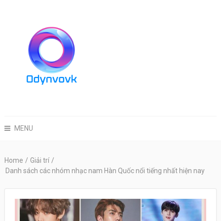
MENU
Home
/
Giải trí
/
Danh sách các nhóm nhạc nam Hàn Quốc nổi tiếng nhất hiện nay