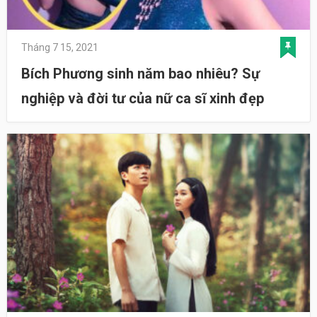
Tháng 7 15, 2021
Bích Phương sinh năm bao nhiêu? Sự
nghiệp và đời tư của nữ ca sĩ xinh đẹp