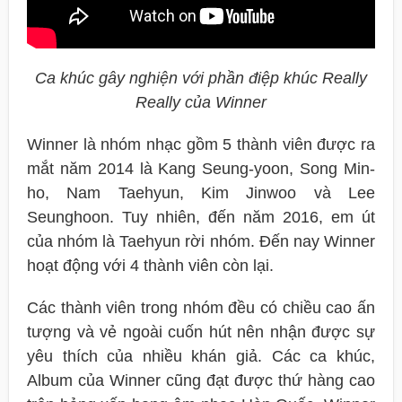
Ca khúc gây nghiện với phần điệp khúc Really
Really của Winner
Winner là nhóm nhạc gồm 5 thành viên được ra
mắt năm 2014 là Kang Seung-yoon, Song Min-
ho, Nam Taehyun, Kim Jinwoo và Lee
Seunghoon. Tuy nhiên, đến năm 2016, em út
của nhóm là Taehyun rời nhóm. Đến nay Winner
hoạt động với 4 thành viên còn lại.
Các thành viên trong nhóm đều có chiều cao ấn
tượng và vẻ ngoài cuốn hút nên nhận được sự
yêu thích của nhiều khán giả. Các ca khúc,
Album của Winner cũng đạt được thứ hàng cao