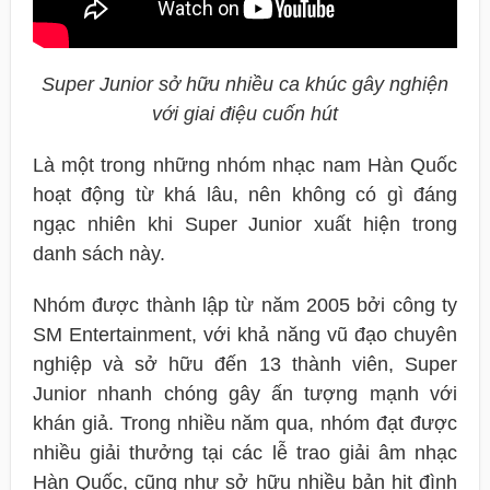
Super Junior sở hữu nhiều ca khúc gây nghiện
với giai điệu cuốn hút
Là một trong những nhóm nhạc nam Hàn Quốc
hoạt động từ khá lâu, nên không có gì đáng
ngạc nhiên khi Super Junior xuất hiện trong
danh sách này.
Nhóm được thành lập từ năm 2005 bởi công ty
SM Entertainment, với khả năng vũ đạo chuyên
nghiệp và sở hữu đến 13 thành viên, Super
Junior nhanh chóng gây ấn tượng mạnh với
khán giả. Trong nhiều năm qua, nhóm đạt được
nhiều giải thưởng tại các lễ trao giải âm nhạc
Hàn Quốc, cũng như sở hữu nhiều bản hit đình