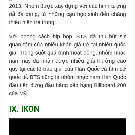
2013. Nhóm được xây dựng với các hình tượng
rất đa dạng, từ những cậu học sinh đến chàng
thiếu niên trẻ trung.
Với phong cách hip hop, BTS đã thu hút sự
quan tâm của nhiều khán giả trẻ tại nhiều quốc
gia. Trong suốt quá trình hoạt động, nhóm nhạc
nam này đã nhận được nhiều giải thưởng cao
quý tại các lễ trao giải của Hàn Quốc và tầm cỡ
quốc tế. BTS cũng là nhóm nhạc nam Hàn Quốc
đầu tiên đứng đầu bảng xếp hạng Billboard 200
của Mỹ.
IX. iKON