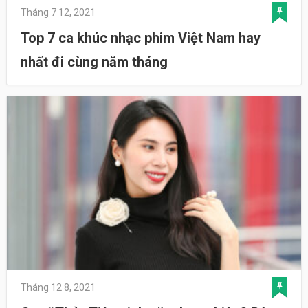
Tháng 7 12, 2021
Top 7 ca khúc nhạc phim Việt Nam hay
nhất đi cùng năm tháng
Tháng 12 8, 2021