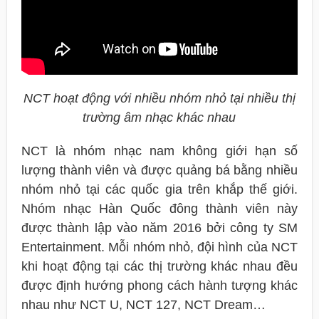
NCT hoạt động với nhiều nhóm nhỏ tại nhiều thị
trường âm nhạc khác nhau
NCT là nhóm nhạc nam không giới hạn số
lượng thành viên và được quảng bá bằng nhiều
nhóm nhỏ tại các quốc gia trên khắp thế giới.
Nhóm nhạc Hàn Quốc đông thành viên này
được thành lập vào năm 2016 bởi công ty SM
Entertainment. Mỗi nhóm nhỏ, đội hình của NCT
khi hoạt động tại các thị trường khác nhau đều
được định hướng phong cách hành tượng khác
nhau như NCT U, NCT 127, NCT Dream…