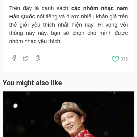
Trên đây là danh sách
các nhóm nhạc nam
Hàn Quốc
nổi tiếng và được nhiều khán giả trên
thế giới yêu thích nhất hiện nay. Hi vọng với
thông này này, bạn sẽ chọn cho mình được
nhóm nhạc yêu thích.
335
You might also like