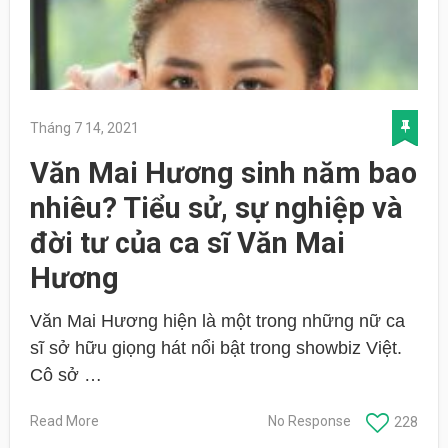
Tháng 7 14, 2021
Văn Mai Hương sinh năm bao
nhiêu? Tiểu sử, sự nghiệp và
đời tư của ca sĩ Văn Mai
Hương
Văn Mai Hương hiện là một trong những nữ ca
sĩ sở hữu giọng hát nổi bật trong showbiz Việt.
Cô sở …
Read More
No Response
228