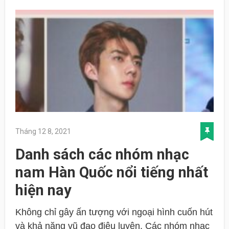
Tháng 12 8, 2021
Danh sách các nhóm nhạc
nam Hàn Quốc nổi tiếng nhất
hiện nay
Không chỉ gây ấn tượng với ngoại hình cuốn hút
và khả năng vũ đạo điêu luyện. Các nhóm nhạc