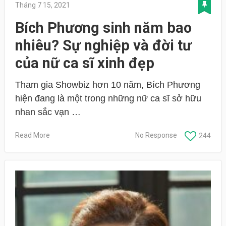
Tháng 7 15, 2021
Bích Phương sinh năm bao
nhiêu? Sự nghiệp và đời tư
của nữ ca sĩ xinh đẹp
Tham gia Showbiz hơn 10 năm, Bích Phương
hiện đang là một trong những nữ ca sĩ sở hữu
nhan sắc vạn …
Read More
No Response
244