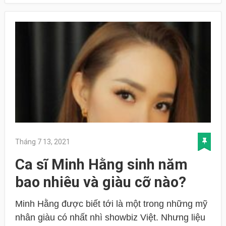
Tháng 7 13, 2021
Ca sĩ Minh Hằng sinh năm
bao nhiêu và giàu cỡ nào?
Minh Hằng được biết tới là một trong những mỹ
nhân giàu có nhất nhì showbiz Việt. Nhưng liệu