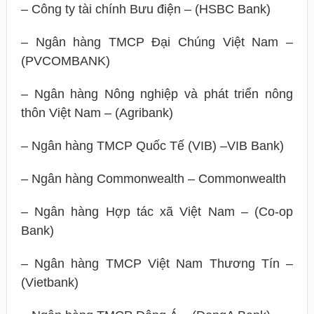
– Công ty tài chính Bưu điện – (HSBC Bank)
– Ngân hàng TMCP Đại Chúng Việt Nam –
(PVCOMBANK)
– Ngân hàng Nông nghiệp và phát triển nông
thôn Việt Nam – (Agribank)
– Ngân hàng TMCP Quốc Tế (VIB) –VIB Bank)
– Ngân hàng Commonwealth – Commonwealth
– Ngân hàng Hợp tác xã Việt Nam – (Co-op
Bank)
– Ngân hàng TMCP Việt Nam Thương Tín –
(Vietbank)