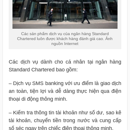
Các sản phẩm dịch vụ của ngân hàng Standard
Chartered luôn được khách hàng đánh giá cao. Ảnh
nguồn Internet
Các dịch vụ dành cho cá nhân tại ngân hàng
Standard Chartered bao gồm:
– Dịch vụ SMS banking với ưu điểm là giao dịch
an toàn, tiện lợi và dễ dàng thực hiện qua điện
thoại di động thông minh.
– Kiểm tra thông tin tài khoản như số dư, sao kê
tài khoản, chuyển tiền trong nước và cung cấp
số séc ngay trên chiếc điện thoại thông minh.