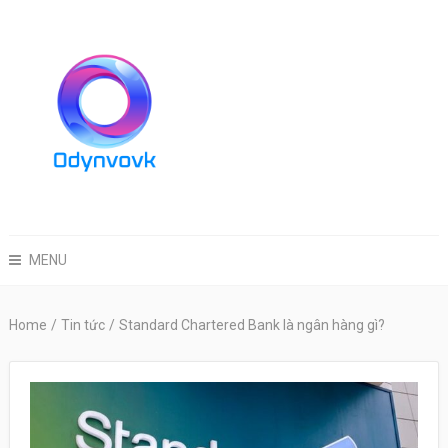
MENU
Home
/
Tin tức
/
Standard Chartered Bank là ngân hàng gì?