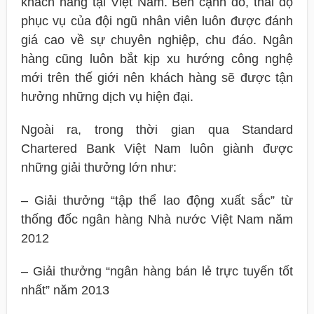
khách hàng tại Việt Nam. Bên cạnh đó, thái độ
phục vụ của đội ngũ nhân viên luôn được đánh
giá cao về sự chuyên nghiệp, chu đáo. Ngân
hàng cũng luôn bắt kịp xu hướng công nghệ
mới trên thế giới nên khách hàng sẽ được tận
hưởng những dịch vụ hiện đại.
Ngoài ra, trong thời gian qua Standard
Chartered Bank Việt Nam luôn giành được
những giải thưởng lớn như:
– Giải thưởng “tập thể lao động xuất sắc” từ
thống đốc ngân hàng Nhà nước Việt Nam năm
2012
– Giải thưởng “ngân hàng bán lẻ trực tuyến tốt
nhất” năm 2013