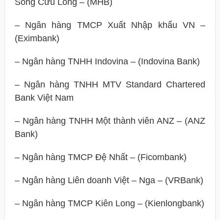
Sông Cửu Long – (MHB)
– Ngân hàng TMCP Xuất Nhập khẩu VN –
(Eximbank)
– Ngân hàng TNHH Indovina – (Indovina Bank)
– Ngân hàng TNHH MTV Standard Chartered
Bank Việt Nam
– Ngân hàng TNHH Một thành viên ANZ – (ANZ
Bank)
– Ngân hàng TMCP Đệ Nhất – (Ficombank)
– Ngân hàng Liên doanh Việt – Nga – (VRBank)
– Ngân hàng TMCP Kiên Long – (Kienlongbank)