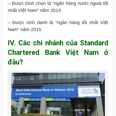
– Được bình chọn là “ngân hàng nước ngoài tốt
nhất Việt Nam” năm 2014
– Được vinh danh là “ngân hàng tốt nhất Việt
Nam” năm 2015
IV. Các chi nhánh của Standard
Chartered Bank Việt Nam ở
đâu?