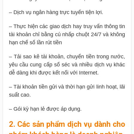
– Dịch vụ ngân hàng trực tuyến tiện lợi.
– Thực hiện các giao dịch hay truy vấn thông tin
tài khoản chỉ bằng cú nhấp chuột 24/7 và không
hạn chế số lần rút tiền
– Tải sao kê tài khoản, chuyển tiền trong nước,
yêu cầu cung cấp sổ séc và nhiều dịch vụ khác
dễ dàng khi được kết nối với Internet.
– Tài khoản tiền gửi và thời hạn gửi linh hoạt, lãi
suất cao.
– Gói kỳ hạn lẻ được áp dụng.
2. Các sản phẩm dịch vụ dành cho