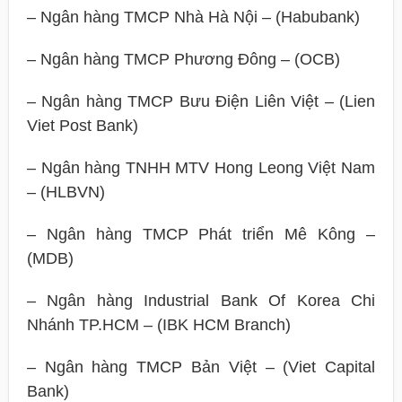
– Ngân hàng TMCP Nhà Hà Nội – (Habubank)
– Ngân hàng TMCP Phương Đông – (OCB)
– Ngân hàng TMCP Bưu Điện Liên Việt – (Lien
Viet Post Bank)
– Ngân hàng TNHH MTV Hong Leong Việt Nam
– (HLBVN)
– Ngân hàng TMCP Phát triển Mê Kông –
(MDB)
– Ngân hàng Industrial Bank Of Korea Chi
Nhánh TP.HCM – (IBK HCM Branch)
– Ngân hàng TMCP Bản Việt – (Viet Capital
Bank)