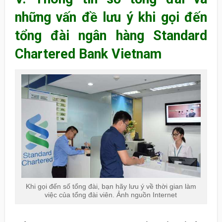
những vấn đề lưu ý khi gọi đến
tổng đài ngân hàng Standard
Chartered Bank Vietnam
Khi gọi đến số tổng đài, bạn hãy lưu ý về thời gian làm
việc của tổng đài viên. Ảnh nguồn Internet