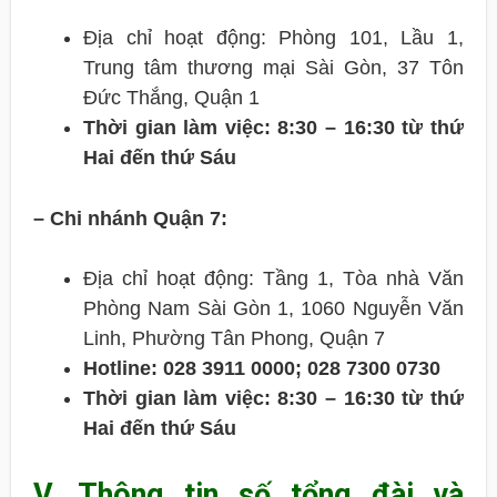
Địa chỉ hoạt động: Phòng 101, Lầu 1,
Trung tâm thương mại Sài Gòn, 37 Tôn
Đức Thắng, Quận 1
Thời gian làm việc: 8:30 – 16:30 từ thứ
Hai đến thứ Sáu
– Chi nhánh Quận 7:
Địa chỉ hoạt động: Tầng 1, Tòa nhà Văn
Phòng Nam Sài Gòn 1, 1060 Nguyễn Văn
Linh, Phường Tân Phong, Quận 7
Hotline: 028 3911 0000; 028 7300 0730
Thời gian làm việc: 8:30 – 16:30 từ thứ
Hai đến thứ Sáu
V. Thông tin số tổng đài và