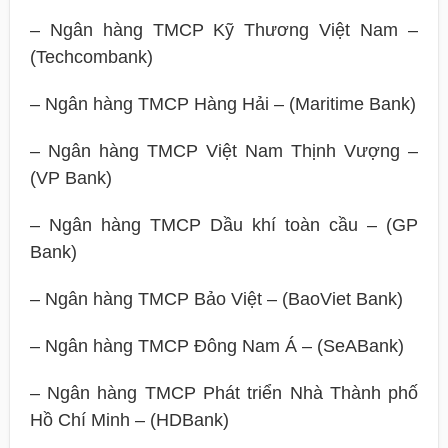
– Ngân hàng TMCP Kỹ Thương Việt Nam –
(Techcombank)
– Ngân hàng TMCP Hàng Hải – (Maritime Bank)
– Ngân hàng TMCP Việt Nam Thịnh Vượng –
(VP Bank)
– Ngân hàng TMCP Dầu khí toàn cầu – (GP
Bank)
– Ngân hàng TMCP Bảo Việt – (BaoViet Bank)
– Ngân hàng TMCP Đông Nam Á – (SeABank)
– Ngân hàng TMCP Phát triển Nhà Thành phố
Hồ Chí Minh – (HDBank)