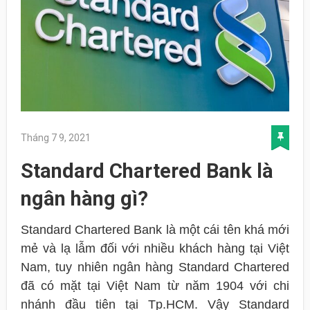
Tháng 7 9, 2021
Standard Chartered Bank là
ngân hàng gì?
Standard Chartered Bank là một cái tên khá mới
mẻ và lạ lẫm đối với nhiều khách hàng tại Việt
Nam, tuy nhiên ngân hàng Standard Chartered
đã có mặt tại Việt Nam từ năm 1904 với chi
nhánh đầu tiên tại Tp.HCM. Vậy Standard