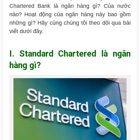
Chartered Bank là ngân hàng gì? Của nước
nào? Hoạt động của ngân hàng này bao gồm
những gì? Hãy cùng chúng tôi theo dõi qua bài
viết dưới đây.
I. Standard Chartered là ngân
hàng gì?