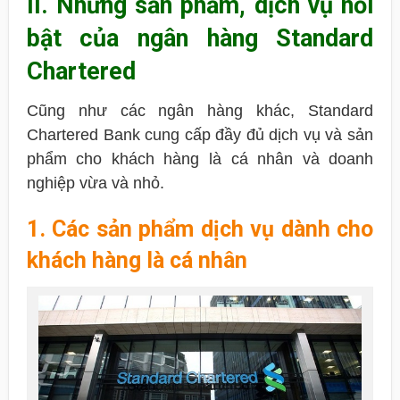
II. Những sản phẩm, dịch vụ nổi
bật của ngân hàng Standard
Chartered
Cũng như các ngân hàng khác, Standard
Chartered Bank cung cấp đầy đủ dịch vụ và sản
phẩm cho khách hàng là cá nhân và doanh
nghiệp vừa và nhỏ.
1. Các sản phẩm dịch vụ dành cho
khách hàng là cá nhân