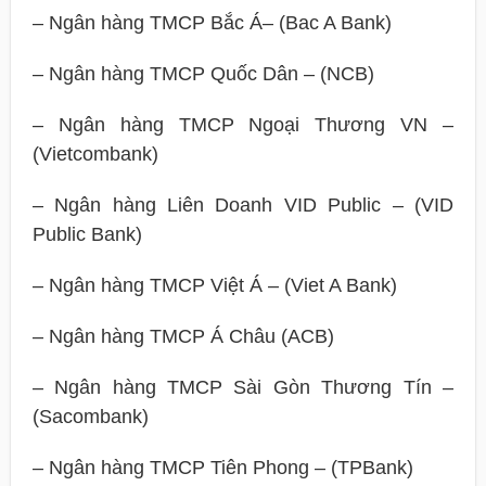
– Ngân hàng TMCP Bắc Á– (Bac A Bank)
– Ngân hàng TMCP Quốc Dân – (NCB)
– Ngân hàng TMCP Ngoại Thương VN –
(Vietcombank)
– Ngân hàng Liên Doanh VID Public – (VID
Public Bank)
– Ngân hàng TMCP Việt Á – (Viet A Bank)
– Ngân hàng TMCP Á Châu (ACB)
– Ngân hàng TMCP Sài Gòn Thương Tín –
(Sacombank)
– Ngân hàng TMCP Tiên Phong – (TPBank)