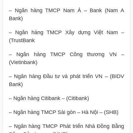
– Ngân hàng TMCP Nam Á – Bank (Nam A
Bank)
– Ngân hàng TMCP Xây dựng Việt Nam –
(TrustBank
– Ngân hàng TMCP Công thương VN –
(Vietinbank)
– Ngân hàng Đầu tư và phát triển VN – (BIDV
Bank)
– Ngân hàng Citibank – (Citibank)
– Ngân hàng TMCP Sài gòn – Hà Nội – (SHB)
– Ngân hàng TMCP Phát triển Nhà Đồng Bằng