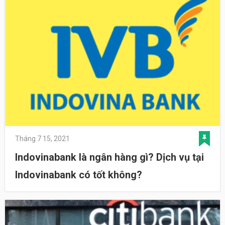
Tháng 7 15, 2021
Indovinabank là ngân hàng gì? Dịch vụ tại
Indovinabank có tốt không?