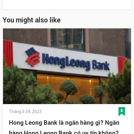
You might also like
Tháng 5 24, 2023
Hong Leong Bank là ngân hàng gì? Ngân
hàng Hong Leong Bank có uy tín không?