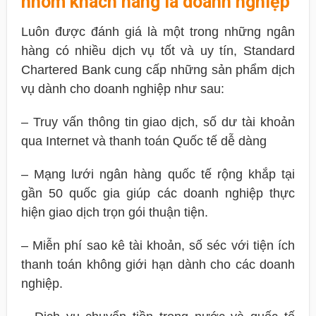
nhóm khách hàng là doanh nghiệp
Luôn được đánh giá là một trong những ngân
hàng có nhiều dịch vụ tốt và uy tín, Standard
Chartered Bank cung cấp những sản phẩm dịch
vụ dành cho doanh nghiệp như sau:
– Truy vấn thông tin giao dịch, số dư tài khoản
qua Internet và thanh toán Quốc tế dễ dàng
– Mạng lưới ngân hàng quốc tế rộng khắp tại
gần 50 quốc gia giúp các doanh nghiệp thực
hiện giao dịch trọn gói thuận tiện.
– Miễn phí sao kê tài khoản, số séc với tiện ích
thanh toán không giới hạn dành cho các doanh
nghiệp.