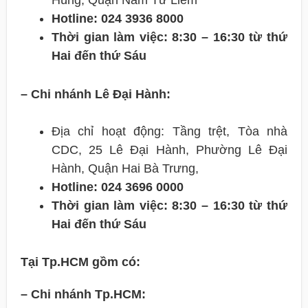
Hùng, Quận Nam Từ Liêm
Hotline: 024 3936 8000
Thời gian làm việc: 8:30 – 16:30 từ thứ
Hai đến thứ Sáu
– Chi nhánh Lê Đại Hành:
Địa chỉ hoạt động: Tầng trệt, Tòa nhà
CDC, 25 Lê Đại Hành, Phường Lê Đại
Hành, Quận Hai Bà Trưng,
Hotline: 024 3696 0000
Thời gian làm việc: 8:30 – 16:30 từ thứ
Hai đến thứ Sáu
Tại Tp.HCM gồm có:
– Chi nhánh Tp.HCM: