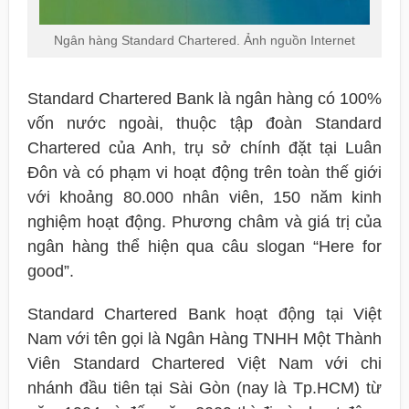
Ngân hàng Standard Chartered. Ảnh nguồn Internet
Standard Chartered Bank là ngân hàng có 100%
vốn nước ngoài, thuộc tập đoàn Standard
Chartered của Anh, trụ sở chính đặt tại Luân
Đôn và có phạm vi hoạt động trên toàn thế giới
với khoảng 80.000 nhân viên, 150 năm kinh
nghiệm hoạt động. Phương châm và giá trị của
ngân hàng thể hiện qua câu slogan “Here for
good”.
Standard Chartered Bank hoạt động tại Việt
Nam với tên gọi là Ngân Hàng TNHH Một Thành
Viên Standard Chartered Việt Nam với chi
nhánh đầu tiên tại Sài Gòn (nay là Tp.HCM) từ