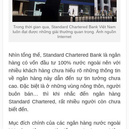
Trong thời gian qua, Standard Chartered Bank Việt Nam
luôn đạt được những giải thưởng quan trọng. Ảnh nguồn
Internet
Nhìn tổng thể, Standard Chartered Bank là ngân
hàng có vốn đầu tư 100% nước ngoài nên với
nhiều khách hàng chưa hiểu rõ những thông tin
về ngân hàng này dẫn đến sự tin tưởng chưa
cao. Đặc biệt là ở những vùng nông thôn, người
buôn bán… thì khi nhắc đến ngân hàng
Standard Chartered, rất nhiều người còn chưa
biết đến.
Mục đích chính của các ngân hàng nước ngoài