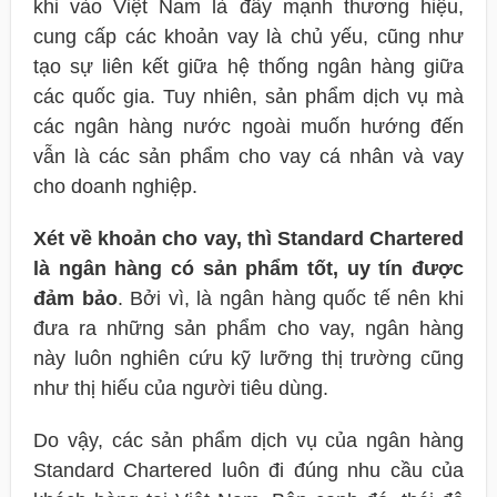
khi vào Việt Nam là đẩy mạnh thương hiệu,
cung cấp các khoản vay là chủ yếu, cũng như
tạo sự liên kết giữa hệ thống ngân hàng giữa
các quốc gia. Tuy nhiên, sản phẩm dịch vụ mà
các ngân hàng nước ngoài muốn hướng đến
vẫn là các sản phẩm cho vay cá nhân và vay
cho doanh nghiệp.
Xét về khoản cho vay, thì Standard Chartered
là ngân hàng có sản phẩm tốt, uy tín được
đảm bảo
. Bởi vì, là ngân hàng quốc tế nên khi
đưa ra những sản phẩm cho vay, ngân hàng
này luôn nghiên cứu kỹ lưỡng thị trường cũng
như thị hiếu của người tiêu dùng.
Do vậy, các sản phẩm dịch vụ của ngân hàng
Standard Chartered luôn đi đúng nhu cầu của