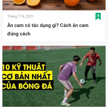
Tháng 7 14, 2021
Ăn cam có tác dụng gì? Cách ăn cam
đúng cách