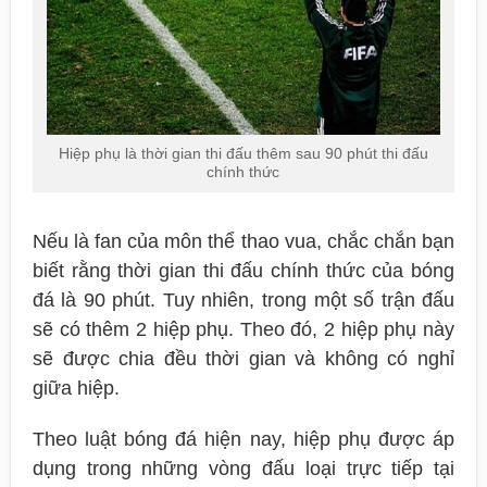
Hiệp phụ là thời gian thi đấu thêm sau 90 phút thi đấu
chính thức
Nếu là fan của môn thể thao vua, chắc chắn bạn
biết rằng thời gian thi đấu chính thức của bóng
đá là 90 phút. Tuy nhiên, trong một số trận đấu
sẽ có thêm 2 hiệp phụ. Theo đó, 2 hiệp phụ này
sẽ được chia đều thời gian và không có nghỉ
giữa hiệp.
Theo luật bóng đá hiện nay, hiệp phụ được áp
dụng trong những vòng đấu loại trực tiếp tại